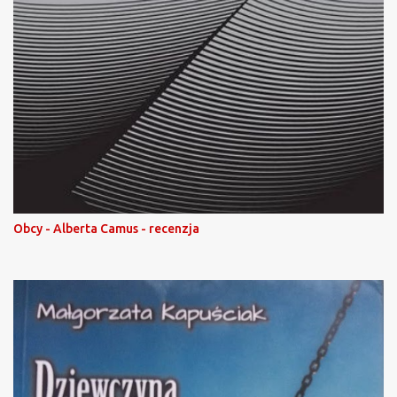
Obcy - Alberta Camus - recenzja