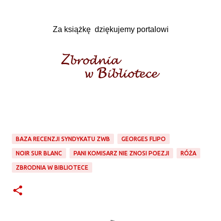
Za książkę dziękujemy portalowi
BAZA RECENZJI SYNDYKATU ZWB
GEORGES FLIPO
NOIR SUR BLANC
PANI KOMISARZ NIE ZNOSI POEZJI
RÓŻA
ZBRODNIA W BIBLIOTECE