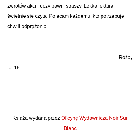
zwrotów akcji, uczy bawi i straszy. Lekka lektura,
świetnie się czyta. Polecam każdemu, kto potrzebuje
chwili odprężenia.
Róża,
lat 16
Książa wydana przez
Oficynę Wydawniczą Noir Sur
Blanc