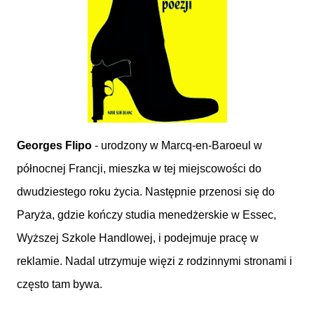
Georges Flipo
- urodzony w Marcq-en-Baroeul w
północnej Francji, mieszka w tej miejscowości do
dwudziestego roku życia. Następnie przenosi się do
Paryża, gdzie kończy studia menedżerskie w Essec,
Wyższej Szkole Handlowej, i podejmuje pracę w
reklamie. Nadal utrzymuje więzi z rodzinnymi stronami i
często tam bywa.