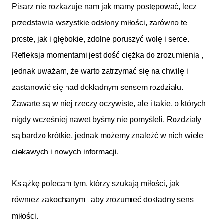
Pisarz nie rozkazuje nam jak mamy postępować, lecz
przedstawia wszystkie odsłony miłości, zarówno te
proste, jak i głębokie, zdolne poruszyć wolę i serce.
Refleksja momentami jest dość ciężka do zrozumienia ,
jednak uważam, że warto zatrzymać się na chwilę i
zastanowić się nad dokładnym sensem rozdziału.
Zawarte są w niej rzeczy oczywiste, ale i takie, o których
nigdy wcześniej nawet byśmy nie pomyśleli. Rozdziały
są bardzo
krótkie, jednak możemy znaleźć w nich wiele
ciekawych i nowych informacji.
Książkę polecam tym, którzy szukają miłości, jak
również zakochanym , aby zrozumieć dokładny sens
miłości.