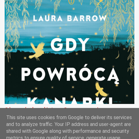
Gdy powrócą kanarki - Laura Barrow - recenzja
This site uses cookies from Google to deliver its services
and to analyze traffic. Your IP address and user-agent are
shared with Google along with performance and security
metrics to ensure quality of service, generate usage