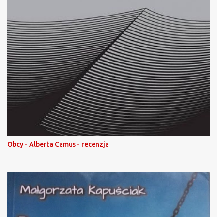
Obcy - Alberta Camus - recenzja