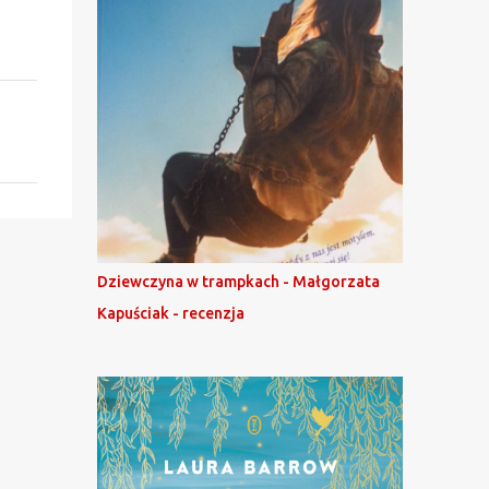
Dziewczyna w trampkach - Małgorzata
Kapuściak - recenzja