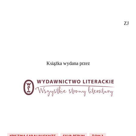
ZJ
Książka wydana przez