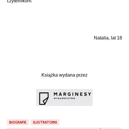
czytelnikom.
Natalia, lat 18
Książka wydana przez
BIOGRAFIE
ILUSTRATORKI