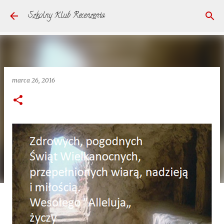
Przejdź do głównej zawartości
Szkolny Klub Recenzenta
marca 26, 2016