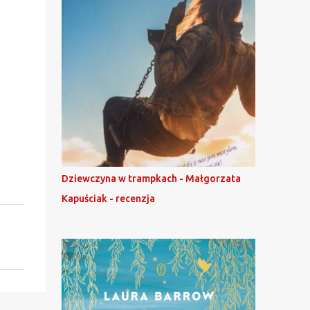
Dziewczyna w trampkach - Małgorzata
Kapuściak - recenzja