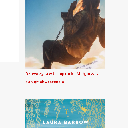
Dziewczyna w trampkach - Małgorzata
Kapuściak - recenzja