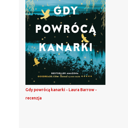
Gdy powrócą kanarki - Laura Barrow -
recenzja