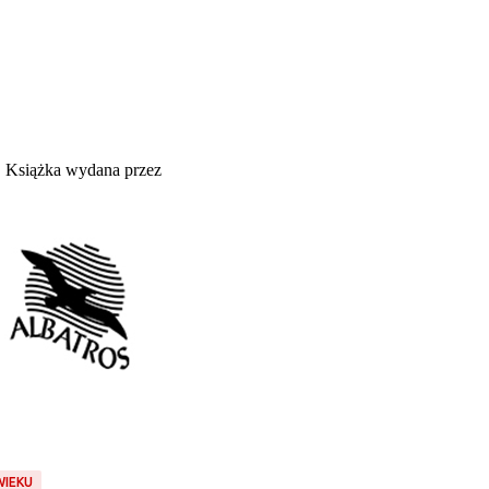
Książka wydana przez
WIEKU