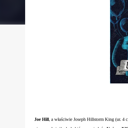
Joe Hill
, a właściwie Joseph Hillstorm King (ur. 4