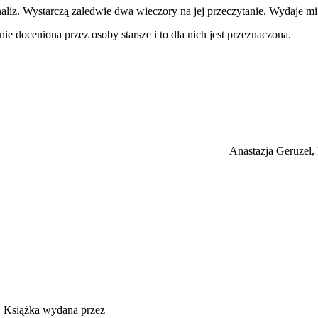
aliz. Wystarczą zaledwie dwa wieczory na jej przeczytanie. Wydaje mi 
anie doceniona przez osoby starsze i to dla nich jest przeznaczona.
Anastazja Geruzel, 
Książka wydana przez