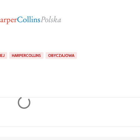
IEJ
HARPERCOLLINS
OBYCZAJOWA