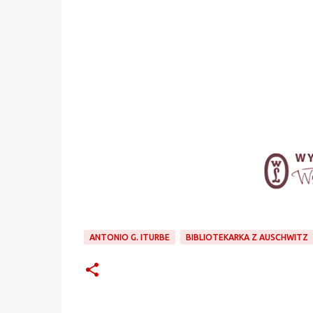
ANTONIO G. ITURBE
BIBLIOTEKARKA Z AUSCHWITZ