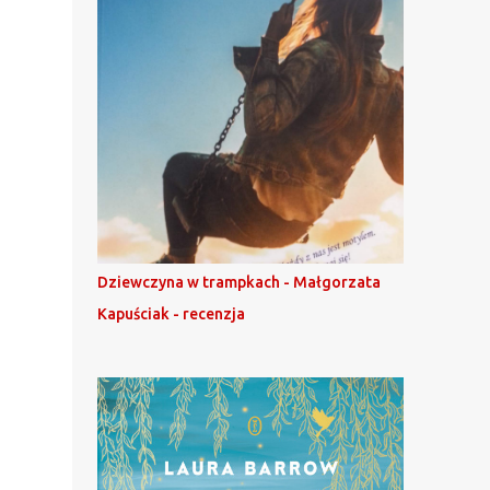
Dziewczyna w trampkach - Małgorzata
Kapuściak - recenzja